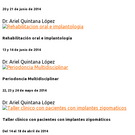
20 y 21 de junio de 2014
Dr. Ariel Quintana López
Rehabilitación oral e implantología
13 y 14 de junio de 2014
Dr. Ariel Quintana López
Periodoncia Multidisciplinar
22, 23 y 24 de mayo de 2014
Dr. Ariel Quintana López
Taller clínico con pacientes con implantes zigomáticos
Del 14 al 18 de abril de 2014