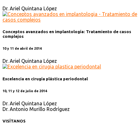
Dr. Ariel Quintana López
Conceptos avanzados en implantología: Tratamiento de casos
complejos
10 y 11 de abril de 2014
Dr. Ariel Quintana López
Excelencia en cirugía plástica periodontal
10, 11 y 12 de julio de 2014
Dr. Ariel Quintana López
Dr. Antonio Murillo Rodríguez
VISÍTANOS