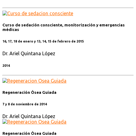
Curso de sedación consciente, monitorización y emergencias
médicas
16, 17, 18 de enero y 13, 14, 15 de febrero de 2015
Dr. Ariel Quintana López
2014
Regeneración Ósea Guiada
7 y 8 de noviembre de 2014
Dr. Ariel Quintana López
Regeneración Ósea Guiada