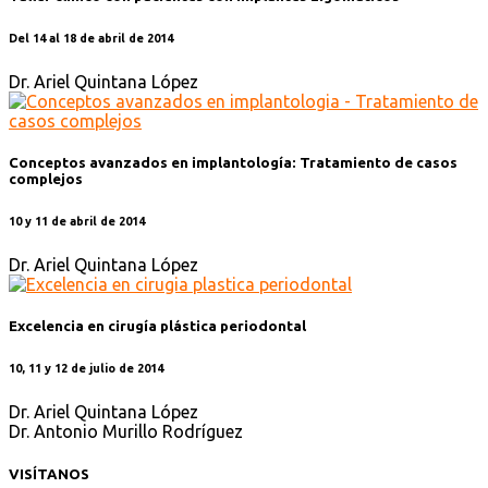
Del 14 al 18 de abril de 2014
Dr. Ariel Quintana López
Conceptos avanzados en implantología: Tratamiento de casos
complejos
10 y 11 de abril de 2014
Dr. Ariel Quintana López
Excelencia en cirugía plástica periodontal
10, 11 y 12 de julio de 2014
Dr. Ariel Quintana López
Dr. Antonio Murillo Rodríguez
VISÍTANOS