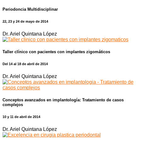
Periodoncia Multidisciplinar
22, 23 y 24 de mayo de 2014
Dr. Ariel Quintana López
Taller clínico con pacientes con implantes zigomáticos
Del 14 al 18 de abril de 2014
Dr. Ariel Quintana López
Conceptos avanzados en implantología: Tratamiento de casos
complejos
10 y 11 de abril de 2014
Dr. Ariel Quintana López